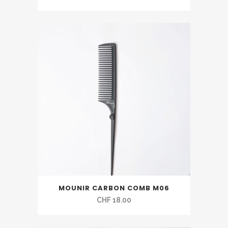
MOUNIR CARBON COMB M06
CHF
18.00