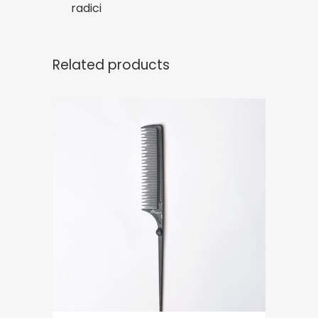
radici
Related products