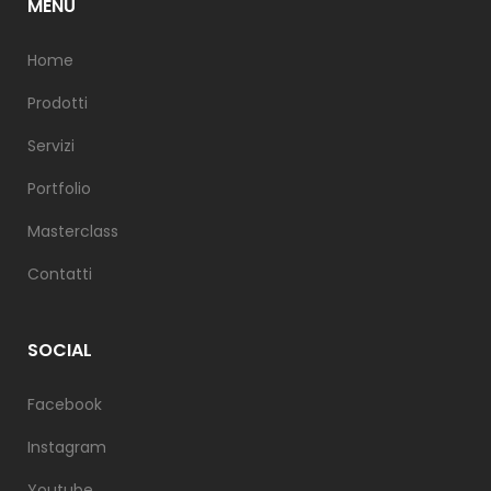
MENU
Home
Prodotti
Servizi
Portfolio
Masterclass
Contatti
SOCIAL
Facebook
Instagram
Youtube