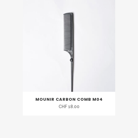
MOUNIR CARBON COMB M04
CHF
18.00