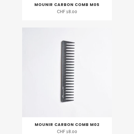
MOUNIR CARBON COMB M05
CHF
18.00
MOUNIR CARBON COMB M02
CHF
18.00