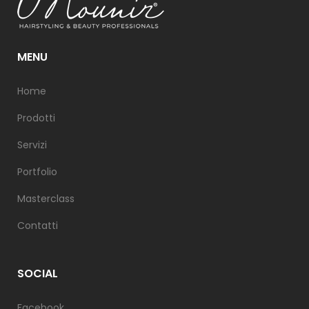
MENU
Home
Prodotti
Servizi
Portfolio
Masterclass
Contatti
SOCIAL
Facebook