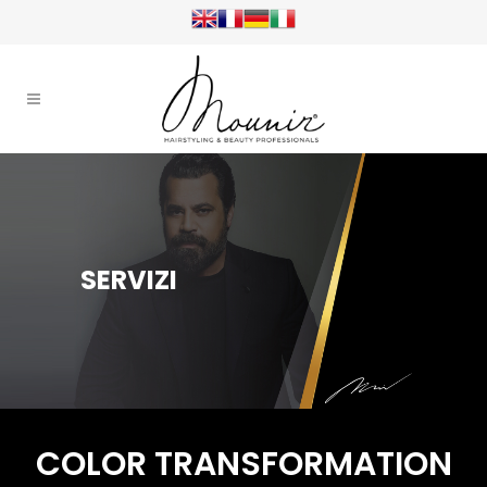
SERVIZI
COLOR TRANSFORMATION